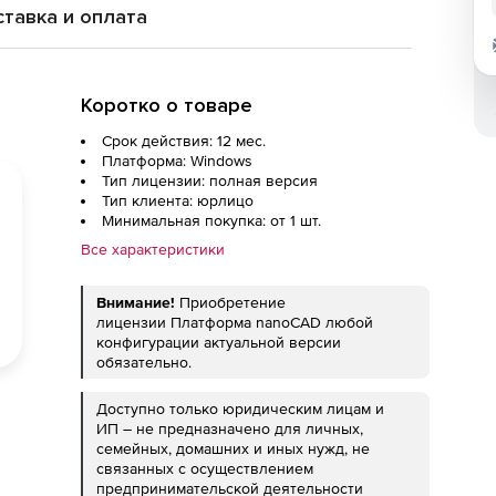
тавка и оплата
Коротко о товаре
Срок действия: 12 мес.
Платформа: Windows
Тип лицензии: полная версия
Тип клиента: юрлицо
Минимальная покупка: от 1 шт.
Все характеристики
Внимание!
Приобретение
лицензии Платформа nanoCAD любой
конфигурации актуальной версии
обязательно.
Доступно только юридическим лицам и
ИП – не предназначено для личных,
семейных, домашних и иных нужд, не
связанных с осуществлением
предпринимательской деятельности