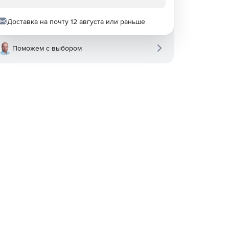
Доставка на почту 12 августа или раньше
Поможем с выбором