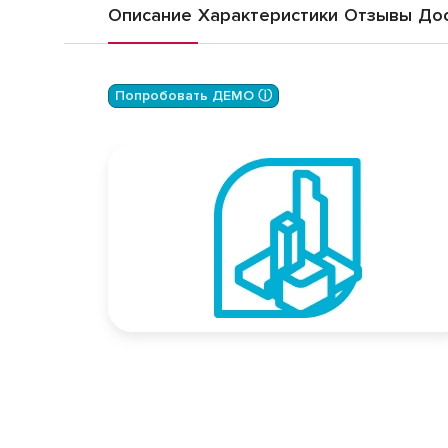
Описание
Характеристики
Отзывы
Дос
Попробовать ДЕМО ⓘ