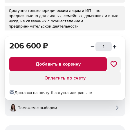
Доступно только юридическим лицам и ИП – не
предназначено для личных, семейных, домашних и иных
нужд, не связанных с осуществлением
предпринимательской деятельности
206 600
₽
Добавить в корзину
Оплатить по счету
Доставка на почту 11 августа или раньше
Поможем с выбором