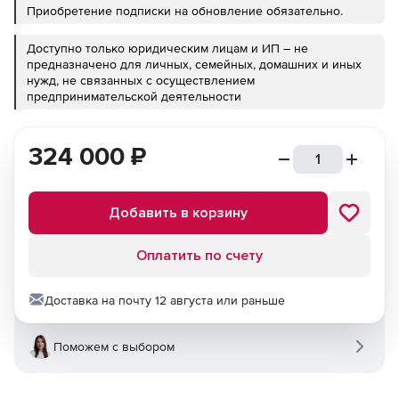
Приобретение подписки на обновление обязательно.
Доступно только юридическим лицам и ИП – не
предназначено для личных, семейных, домашних и иных
нужд, не связанных с осуществлением
предпринимательской деятельности
324 000
₽
Добавить в корзину
Оплатить по счету
Доставка на почту 12 августа или раньше
Поможем с выбором