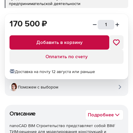
предпринимательской деятельности
170 500
₽
Добавить в корзину
Оплатить по счету
Доставка на почту 12 августа или раньше
Поможем с выбором
Описание
Подробнее
nanoCAD BIM Строительство представляет собой BIM/
ТИМ-решение для моделирования конструкций и