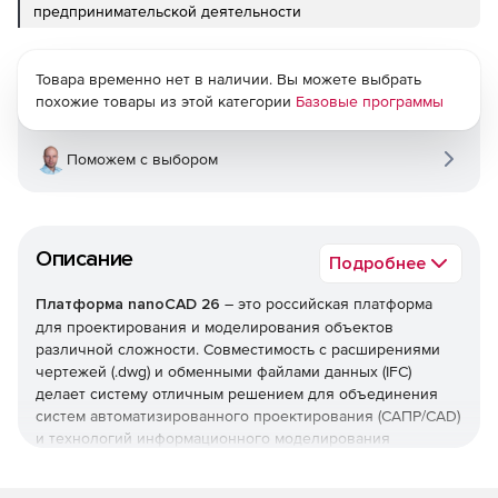
предпринимательской деятельности
Товара временно нет в наличии. Вы можете выбрать
похожие товары из этой категории
Базовые программы
Поможем с выбором
Описание
Подробнее
Платформа nanoCAD 26
– это российская платформа
для проектирования и моделирования объектов
различной сложности. Совместимость с расширениями
чертежей (.dwg) и обменными файлами данных (IFC)
делает систему отличным решением для объединения
систем автоматизированного проектирования (САПР/CAD)
и технологий информационного моделирования
(ТИМ/BIM).