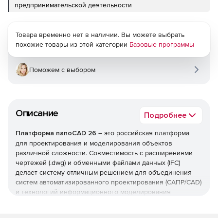
предпринимательской деятельности
Товара временно нет в наличии. Вы можете выбрать
похожие товары из этой категории
Базовые программы
Поможем с выбором
Описание
Подробнее
Платформа nanoCAD 26
– это российская платформа
для проектирования и моделирования объектов
различной сложности. Совместимость с расширениями
чертежей (.dwg) и обменными файлами данных (IFC)
делает систему отличным решением для объединения
систем автоматизированного проектирования (САПР/CAD)
и технологий информационного моделирования
(ТИМ/BIM).