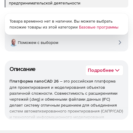
предпринимательской деятельности
Товара временно нет в наличии. Вы можете выбрать
похожие товары из этой категории
Базовые программы
Поможем с выбором
Описание
Подробнее
Платформа nanoCAD 26
– это российская платформа
для проектирования и моделирования объектов
различной сложности. Совместимость с расширениями
чертежей (.dwg) и обменными файлами данных (IFC)
делает систему отличным решением для объединения
систем автоматизированного проектирования (САПР/CAD)
и технологий информационного моделирования
(ТИМ/BIM).