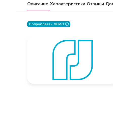
Описание
Характеристики
Отзывы
Дос
Попробовать ДЕМО ⓘ