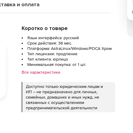
тавка и оплата
Коротко о товаре
Язык интерфейса: русский
Срок действия: 36 мес.
Платформа: AstraLinux/Windows/РОСА Хром
Тип лицензии: продление
Тип клиента: юрлицо
Минимальная покупка: от 1 шт.
Все характеристики
Доступно только юридическим лицам и
ИП – не предназначено для личных,
семейных, домашних и иных нужд, не
связанных с осуществлением
предпринимательской деятельности