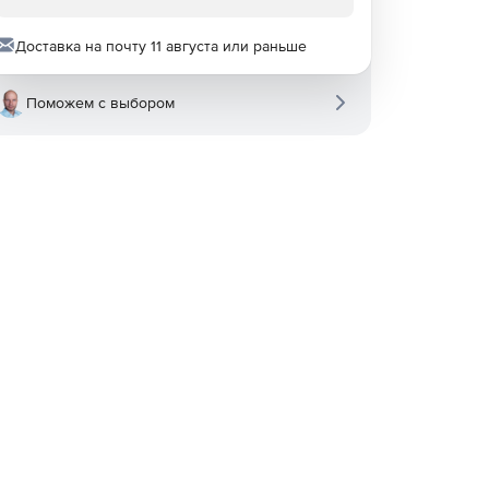
Доставка на почту 11 августа или раньше
Поможем с выбором