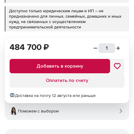
Доступно только юридическим лицам и ИП – не
предназначено для личных, семейных, домашних и иных
нужд, не связанных с осуществлением
предпринимательской деятельности
484 700
₽
Добавить в корзину
Оплатить по счету
Доставка на почту 12 августа или раньше
Поможем с выбором