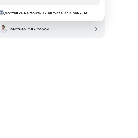
Доставка на почту 12 августа или раньше
Поможем с выбором