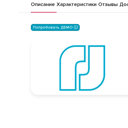
Описание
Характеристики
Отзывы
Дос
Попробовать ДЕМО ⓘ