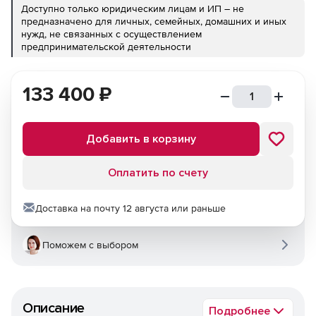
Доступно только юридическим лицам и ИП – не
предназначено для личных, семейных, домашних и иных
нужд, не связанных с осуществлением
предпринимательской деятельности
133 400
₽
Добавить в корзину
Оплатить по счету
Доставка на почту 12 августа или раньше
Поможем с выбором
Описание
Подробнее