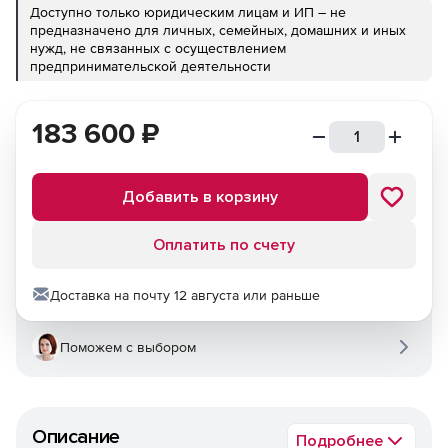
Доступно только юридическим лицам и ИП – не
предназначено для личных, семейных, домашних и иных
нужд, не связанных с осуществлением
предпринимательской деятельности
183 600
₽
Добавить в корзину
Оплатить по счету
Доставка на почту 12 августа или раньше
Поможем с выбором
Описание
Подробнее