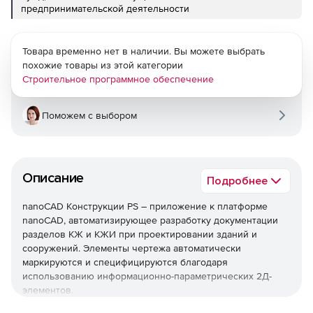
предпринимательской деятельности
Товара временно нет в наличии. Вы можете выбрать
похожие товары из этой категории
Строительное программное обеспечение
Поможем с выбором
Описание
Подробнее
nanoCAD Конструкции PS – приложение к платформе
nanoCAD, автоматизирующее разработку документации
разделов КЖ и КЖИ при проектировании зданий и
сооружений. Элементы чертежа автоматически
маркируются и специфицируются благодаря
использованию информационно-параметрических 2Д-
элементов.