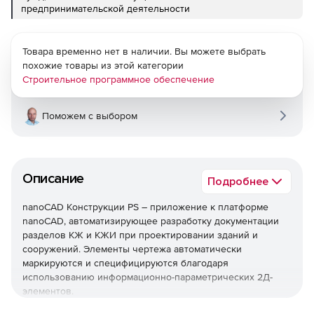
предпринимательской деятельности
Товара временно нет в наличии. Вы можете выбрать
похожие товары из этой категории
Строительное программное обеспечение
Поможем с выбором
Описание
Подробнее
nanoCAD Конструкции PS – приложение к платформе
nanoCAD, автоматизирующее разработку документации
разделов КЖ и КЖИ при проектировании зданий и
сооружений. Элементы чертежа автоматически
маркируются и специфицируются благодаря
использованию информационно-параметрических 2Д-
элементов.