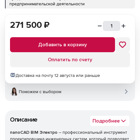
предпринимательской деятельности
271 500
₽
Добавить в корзину
Оплатить по счету
Доставка на почту 12 августа или раньше
Поможем с выбором
Описание
Подробнее
nanoCAD BIM Электро
– профессиональный инструмент
проектировщика инженерных систем, который позволяет