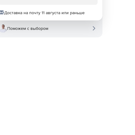
Доставка на почту 11 августа или раньше
Поможем с выбором