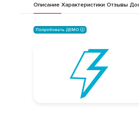
Описание
Характеристики
Отзывы
Дос
Попробовать ДЕМО ⓘ