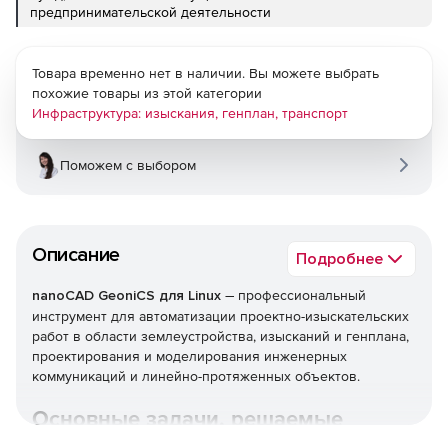
предпринимательской деятельности
Товара временно нет в наличии. Вы можете выбрать
похожие товары из этой категории
Инфраструктура: изыскания, генплан, транспорт
Поможем с выбором
Описание
Подробнее
–
nanoCAD GeoniCS для Linux​
профессиональный
инструмент для автоматизации проектно-изыскательских
работ в области землеустройства, изысканий и генплана,
проектирования и моделирования инженерных
коммуникаций и линейно-протяженных объектов.
Основные задачи, решаемые
программой nanoCAD GeoniCS