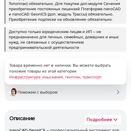
Топоплан) обязательно. Для покупки доп.модуля Сечения
приобретение постоянных лицензий Платформа nanoCAD
и nanoCAD GeoniCS (доп. модуль Трассы) обязательно.
Приобретение подписки на обновление обязательно.
Доступно только юридическим лицам и ИП – не
предназначено для личных, семейных, домашних и иных
нужд, не связанных с осуществлением
предпринимательской деятельности
Товара временно нет в наличии. Вы можете выбрать
похожие товары из этой категории
Инфраструктура: изыскания, генплан, транспорт
Поможем с выбором
Описание
Подробнее
–
nanoCAD GeoniCS
профессиональный инструмент для