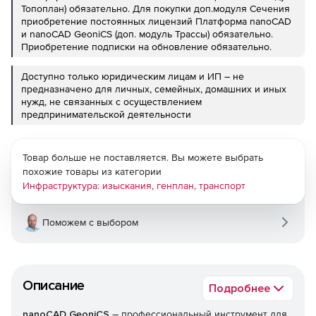
Топоплан) обязательно. Для покупки доп.модуля Сечения
приобретение постоянных лицензий Платформа nanoCAD
и nanoCAD GeoniCS (доп. модуль Трассы) обязательно.
Приобретение подписки на обновление обязательно.
Доступно только юридическим лицам и ИП – не
предназначено для личных, семейных, домашних и иных
нужд, не связанных с осуществлением
предпринимательской деятельности
Товар больше не поставляется. Вы можете выбрать
похожие товары из категории
Инфраструктура: изыскания, генплан, транспорт
Поможем с выбором
Описание
Подробнее
–
nanoCAD GeoniCS
профессиональный инструмент для