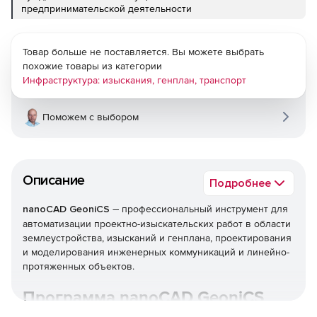
предпринимательской деятельности
Товар больше не поставляется. Вы можете выбрать
похожие товары из категории
Инфраструктура: изыскания, генплан, транспорт
Поможем с выбором
Описание
Подробнее
–
nanoCAD GeoniCS
профессиональный инструмент для
автоматизации проектно-изыскательских работ в области
землеустройства, изысканий и генплана, проектирования
и моделирования инженерных коммуникаций и линейно-
протяженных объектов.
Программа nanoCAD GeoniCS
26 решает основные задачи: