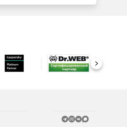
Вперед