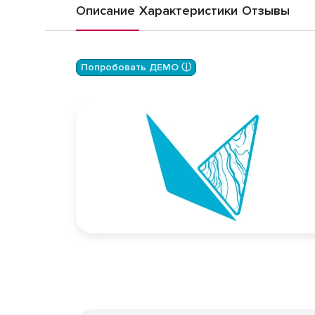
Описание
Характеристики
Отзывы
Попробовать ДЕМО ⓘ