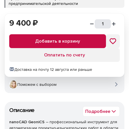
предпринимательской деятельности
9 400
₽
Добавить в корзину
Оплатить по счету
Доставка на почту 12 августа или раньше
Поможем с выбором
Описание
Подробнее
–
nanoCAD GeoniCS
профессиональный инструмент для
автоматизации проектно-изыскательских работ в области