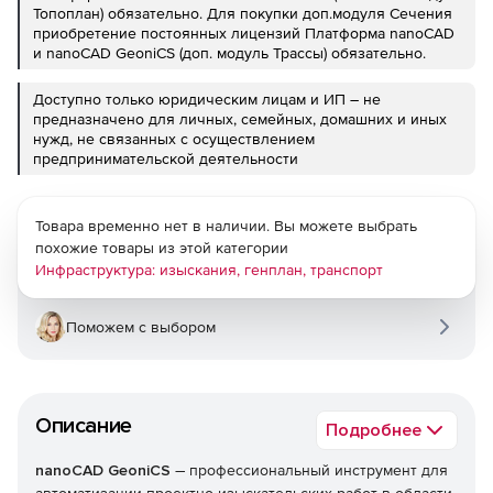
Топоплан) обязательно. Для покупки доп.модуля Сечения
приобретение постоянных лицензий Платформа nanoCAD
и nanoCAD GeoniCS (доп. модуль Трассы) обязательно.
Доступно только юридическим лицам и ИП – не
предназначено для личных, семейных, домашних и иных
нужд, не связанных с осуществлением
предпринимательской деятельности
Товара временно нет в наличии. Вы можете выбрать
похожие товары из этой категории
Инфраструктура: изыскания, генплан, транспорт
Поможем с выбором
Описание
Подробнее
–
nanoCAD GeoniCS
профессиональный инструмент для