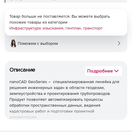
Товар больше не поставляется. Вы можете выбрать
похожие товары из категории
Инфраструктура: изыскания, генплан, транспорт
Поможем с выбором
Описание
Подробнее
nanoCAD GeoSeries – специализированная линейка для
решения инженерных задач в области геодезии,
землеустройства и проектирования трубопроводов.
Продукт позволяет автоматизировать процессы
обработки пространственных данных, ведения
кадастровых работ и подготовки проектной
документации.
Используйте nanoCAD GeoSeries для ускоренного