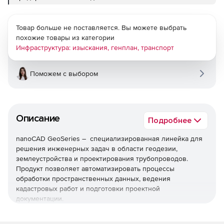
Товар больше не поставляется. Вы можете выбрать
похожие товары из категории
Инфраструктура: изыскания, генплан, транспорт
Поможем с выбором
Описание
Подробнее
nanoCAD GeoSeries – специализированная линейка для
решения инженерных задач в области геодезии,
землеустройства и проектирования трубопроводов.
Продукт позволяет автоматизировать процессы
обработки пространственных данных, ведения
кадастровых работ и подготовки проектной
документации.
Используйте nanoCAD GeoSeries для ускоренного