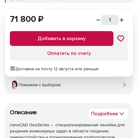
71 800
₽
Добавить в корзину
Оплатить по счету
Доставка на почту 12 августа или раньше
Поможем с выбором
Описание
Подробнее
nanoCAD GeoSeries – специализированная линейка для
решения инженерных задач в области геодезии,
землеустройства и проектирования трубопроводов.