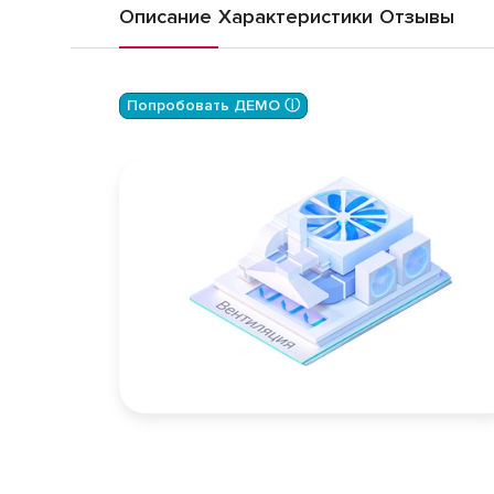
Описание
Характеристики
Отзывы
Попробовать ДЕМО ⓘ