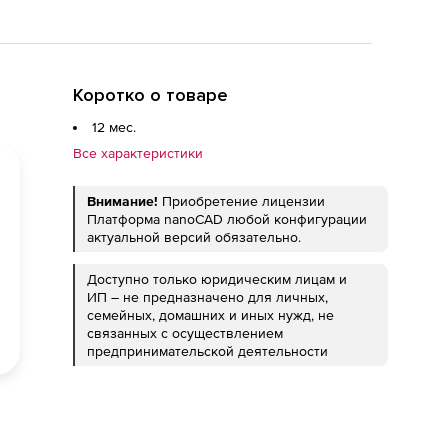
Коротко о товаре
12 мес.
Все характеристики
Внимание!
Приобретение лицензии
Платформа nanoCAD любой конфигурации
актуальной версий обязательно.
Доступно только юридическим лицам и
ИП – не предназначено для личных,
семейных, домашних и иных нужд, не
связанных с осуществлением
предпринимательской деятельности