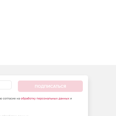
ПОДПИСАТЬСЯ
аю согласие на
обработку персональных данных
и