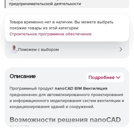
предпринимательской деятельности
Товара временно нет в наличии. Вы можете выбрать
похожие товары из этой категории
Строительное программное обеспечение
Поможем с выбором
Описание
Подробнее
Программный продукт
nanoCAD BIM Вентиляция
предназначен для автоматизированного проектирования
и информационного моделирования систем вентиляции и
кондиционирования зданий и сооружений.
Возможности решения nanoCAD
BIM Вентиляция