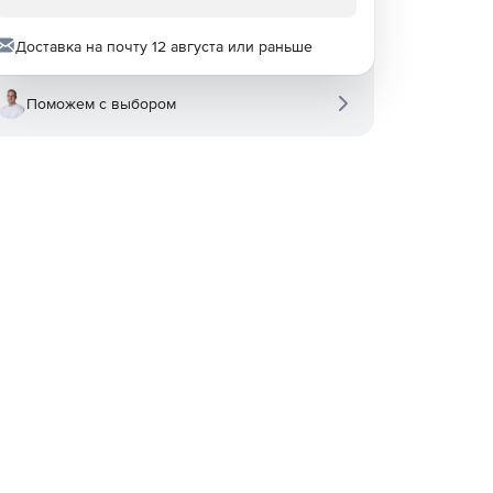
Доставка на почту 12 августа или раньше
Поможем с выбором