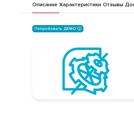
Описание
Характеристики
Отзывы
Дос
Попробовать ДЕМО ⓘ