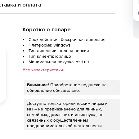
тавка и оплата
Коротко о товаре
Срок действия: бессрочная лицензия
Платформа: Windows
Тип лицензии: полная версия
Тип клиента: юрлицо
Минимальная покупка: от 1 шт.
Все характеристики
Внимание!
Приобретение подписки на
обновление обязательно.
Доступно только юридическим лицам и
ИП – не предназначено для личных,
семейных, домашних и иных нужд, не
связанных с осуществлением
предпринимательской деятельности