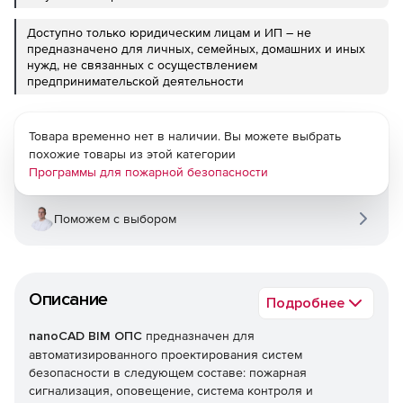
Доступно только юридическим лицам и ИП – не
предназначено для личных, семейных, домашних и иных
нужд, не связанных с осуществлением
предпринимательской деятельности
Товара временно нет в наличии. Вы можете выбрать
похожие товары из этой категории
Программы для пожарной безопасности
Поможем с выбором
Описание
Подробнее
nanoCAD BIM ОПС
предназначен для
автоматизированного проектирования систем
безопасности в следующем составе: пожарная
сигнализация, оповещение, система контроля и