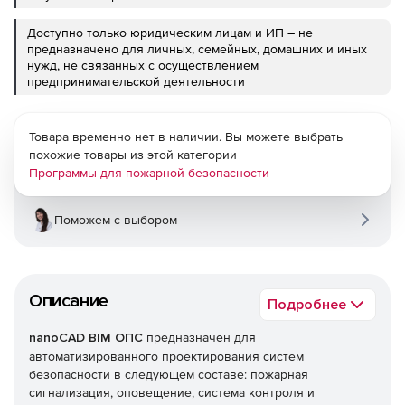
Доступно только юридическим лицам и ИП – не
предназначено для личных, семейных, домашних и иных
нужд, не связанных с осуществлением
предпринимательской деятельности
Товара временно нет в наличии. Вы можете выбрать
похожие товары из этой категории
Программы для пожарной безопасности
Поможем с выбором
Описание
Подробнее
nanoCAD BIM ОПС
предназначен для
автоматизированного проектирования систем
безопасности в следующем составе: пожарная
сигнализация, оповещение, система контроля и