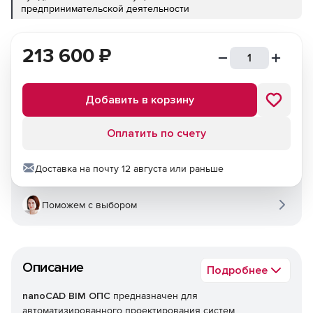
предпринимательской деятельности
213 600
₽
Добавить в корзину
Оплатить по счету
Доставка на почту 12 августа или раньше
Поможем с выбором
Описание
Подробнее
nanoCAD BIM ОПС
предназначен для
автоматизированного проектирования систем