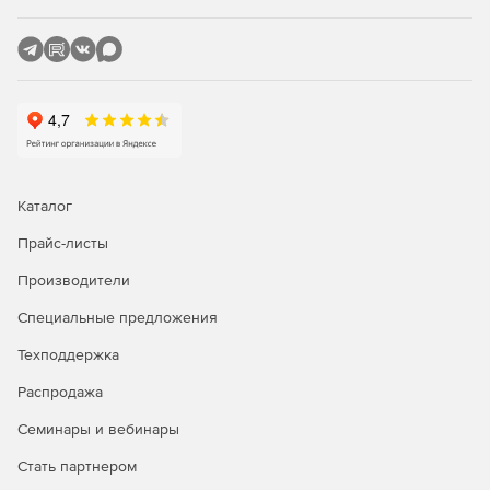
Каталог
Прайс-листы
Производители
Специальные предложения
Техподдержка
Распродажа
Семинары и вебинары
Стать партнером