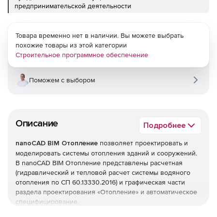
предпринимательской деятельности
Товара временно нет в наличии. Вы можете выбрать
похожие товары из этой категории
Строительное программное обеспечение
Поможем с выбором
Описание
Подробнее
nanoCAD BIM Отопление
позволяет проектировать и
моделировать системы отопления зданий и сооружений.
В nanoCAD BIM Отопление представлены расчетная
(гидравлический и тепловой расчет системы водяного
отопления по СП 60.13330.2016) и графическая части
раздела проектирования «Отопление» и автоматическое
специфицирование.