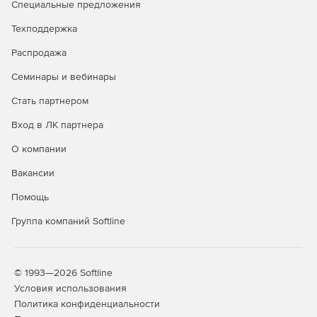
Специальные предложения
Техподдержка
Распродажа
Семинары и вебинары
Стать партнером
Вход в ЛК партнера
О компании
Вакансии
Помощь
Группа компаний Softline
© 1993—2026 Softline
Условия использования
Политика конфиденциальности