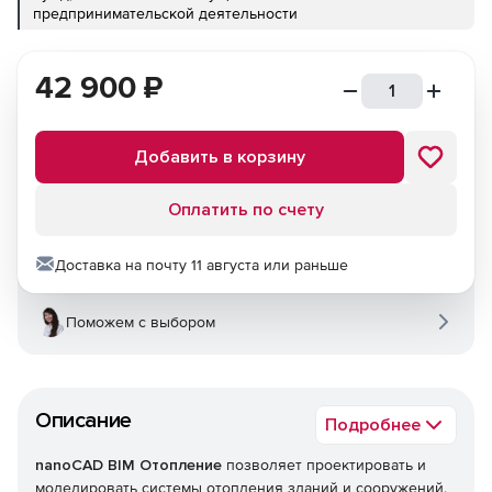
предпринимательской деятельности
42 900
₽
Добавить в корзину
Оплатить по счету
Доставка на почту 11 августа или раньше
Поможем с выбором
Описание
Подробнее
nanoCAD BIM Отопление
позволяет проектировать и
моделировать системы отопления зданий и сооружений.