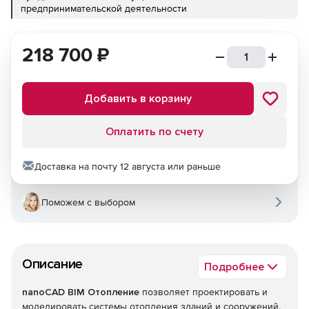
предпринимательской деятельности
218 700
₽
Добавить в корзину
Оплатить по счету
Доставка на почту 12 августа или раньше
Поможем с выбором
Описание
Подробнее
nanoCAD BIM Отопление
позволяет проектировать и
моделировать системы отопления зданий и сооружений.