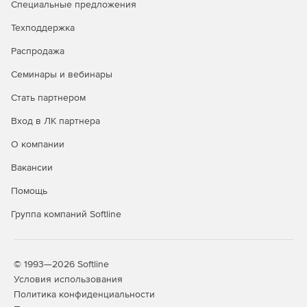
Специальные предложения
Техподдержка
Распродажа
Семинары и вебинары
Стать партнером
Вход в ЛК партнера
О компании
Вакансии
Помощь
Группа компаний Softline
© 1993—2026 Softline
Условия использования
Политика конфиденциальности