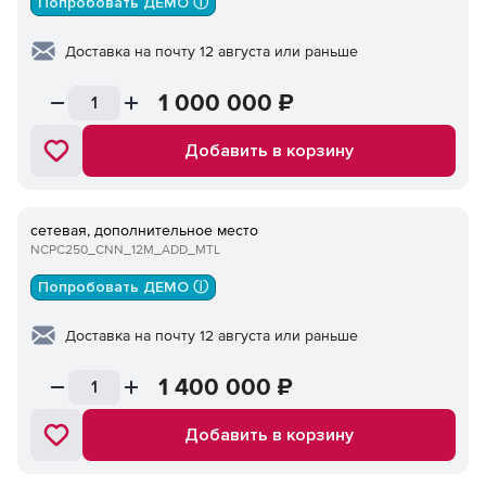
Попробовать ДЕМО ⓘ
Доставка на почту 12 августа или раньше
1 000 000
₽
Добавить в корзину
сетевая, дополнительное место
NCPC250_CNN_12M_ADD_MTL
Попробовать ДЕМО ⓘ
Доставка на почту 12 августа или раньше
1 400 000
₽
Добавить в корзину