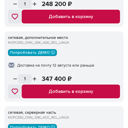
248 200
₽
Добавить в корзину
сетевая, дополнительное место
NCPC250_CNN_12M_ADD_RCL_LINUX
Попробовать ДЕМО ⓘ
Доставка на почту 12 августа или раньше
347 400
₽
Добавить в корзину
сетевая, серверная часть
NCPC250_CNN_12M_ACC_RCL_LINUX
Попробовать ДЕМО ⓘ