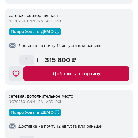
сетевая, серверная часть
NCPC250_CNN_12M_ACC_RCL
Попробовать ДЕМО ⓘ
Доставка на почту 12 августа или раньше
315 800
₽
Добавить в корзину
сетевая, дополнительное место
NCPC250_CNN_12M_ADD_RCL
Попробовать ДЕМО ⓘ
Доставка на почту 12 августа или раньше