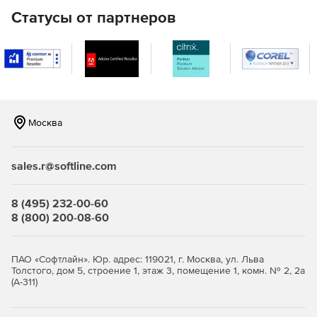
Статусы от партнеров
Москва
sales.r@softline.com
8 (495) 232-00-60
8 (800) 200-08-60
ПАО «Софтлайн». Юр. адрес: 119021, г. Москва, ул. Льва
Толстого, дом 5, строение 1, этаж 3, помещение 1, комн. № 2, 2а
(А-311)