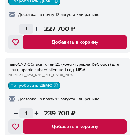
Попробовать ДЕМО ⓘ
Доставка на почту 12 августа или раньше
227 700
₽
Добавить в корзину
nanoCAD Облака точек 25 (конфигурация ReClouds) для
Linux, update subscription на 1 год, NEW
NCPC250_12M_NNS_RCL_LINUX_NEW
Попробовать ДЕМО ⓘ
Доставка на почту 12 августа или раньше
239 700
₽
Добавить в корзину