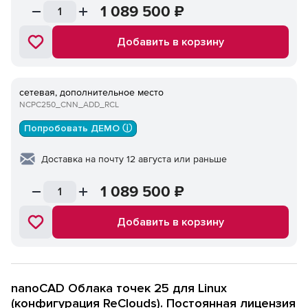
1 089 500
₽
Добавить в корзину
сетевая, дополнительное место
NCPC250_CNN_ADD_RCL
Попробовать ДЕМО ⓘ
Доставка на почту 12 августа или раньше
1 089 500
₽
Добавить в корзину
nanoCAD Облака точек 25 для Linux
(конфигурация ReClouds). Постоянная лицензия