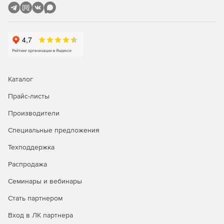
Каталог
Прайс-листы
Производители
Специальные предложения
Техподдержка
Распродажа
Семинары и вебинары
Стать партнером
Вход в ЛК партнера