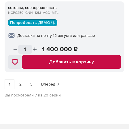
сетевая, серверная часть
NCPC250_CNN_12M_ACC_MTL
Попробовать ДЕМО ⓘ
Доставка на почту 12 августа или раньше
1 400 000
₽
Добавить в корзину
1
2
3
Вперед
Вы посмотрели 7 из 20 серий