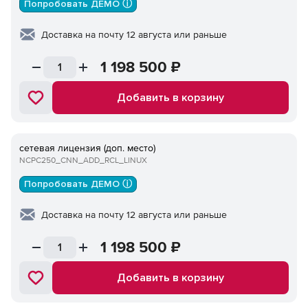
Попробовать ДЕМО ⓘ
Доставка на почту 12 августа или раньше
1 198 500
₽
Добавить в корзину
сетевая лицензия (доп. место)
NCPC250_CNN_ADD_RCL_LINUX
Попробовать ДЕМО ⓘ
Доставка на почту 12 августа или раньше
1 198 500
₽
Добавить в корзину