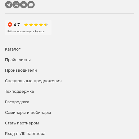
Каталог
Прайс-листы
Производители
Специальные предложения
Техподдержка
Распродажа
Семинары и вебинары
Стать партнером
Вход в ЛК партнера