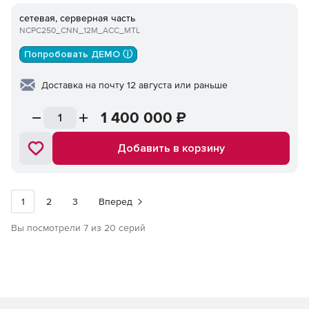
сетевая, серверная часть
NCPC250_CNN_12M_ACC_MTL
Попробовать ДЕМО ⓘ
Доставка на почту 12 августа или раньше
1 400 000
₽
Добавить в корзину
1
2
3
Вперед
Вы посмотрели 7 из 20 серий