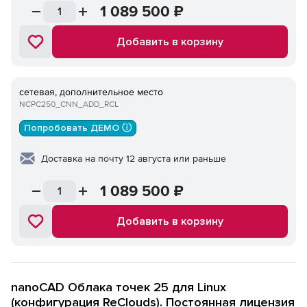
1 089 500
₽
Добавить в корзину
сетевая, дополнительное место
NCPC250_CNN_ADD_RCL
Попробовать ДЕМО ⓘ
Доставка на почту 12 августа или раньше
1 089 500
₽
Добавить в корзину
nanoCAD Облака точек 25 для Linux
(конфигурация ReClouds). Постоянная лицензия