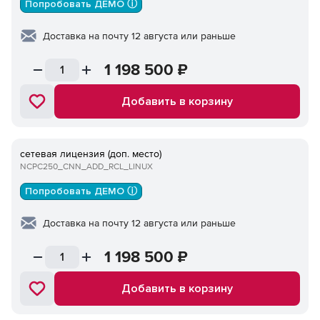
Попробовать ДЕМО ⓘ
Доставка на почту 12 августа или раньше
1 198 500
₽
Добавить в корзину
сетевая лицензия (доп. место)
NCPC250_CNN_ADD_RCL_LINUX
Попробовать ДЕМО ⓘ
Доставка на почту 12 августа или раньше
1 198 500
₽
Добавить в корзину