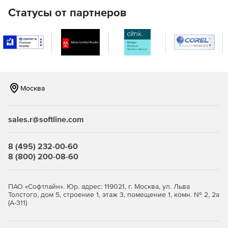
Статусы от партнеров
Москва
sales.r@softline.com
8 (495) 232-00-60
8 (800) 200-08-60
ПАО «Софтлайн». Юр. адрес: 119021, г. Москва, ул. Льва
Толстого, дом 5, строение 1, этаж 3, помещение 1, комн. № 2, 2а
(А-311)