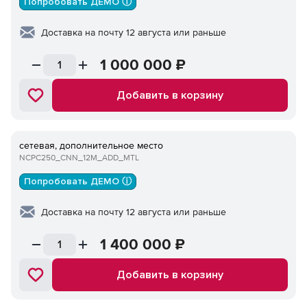
Попробовать ДЕМО ⓘ
Доставка на почту 12 августа или раньше
1 000 000
₽
Добавить в корзину
сетевая, дополнительное место
NCPC250_CNN_12M_ADD_MTL
Попробовать ДЕМО ⓘ
Доставка на почту 12 августа или раньше
1 400 000
₽
Добавить в корзину