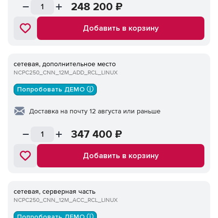
248 200
₽
Добавить в корзину
сетевая, дополнительное место
NCPC250_CNN_12M_ADD_RCL_LINUX
Попробовать ДЕМО ⓘ
Доставка на почту 12 августа или раньше
347 400
₽
Добавить в корзину
сетевая, серверная часть
NCPC250_CNN_12M_ACC_RCL_LINUX
Попробовать ДЕМО ⓘ