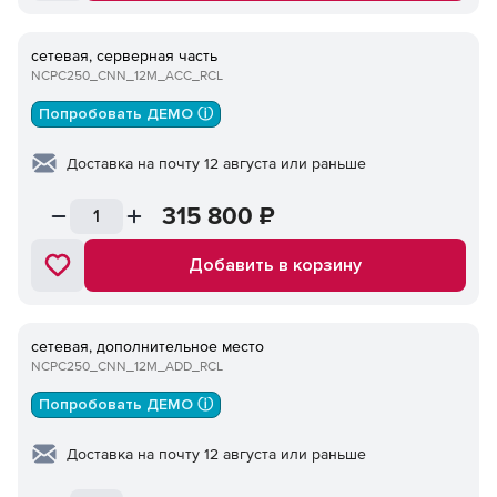
сетевая, серверная часть
NCPC250_CNN_12M_ACC_RCL
Попробовать ДЕМО ⓘ
Доставка на почту 12 августа или раньше
315 800
₽
Добавить в корзину
сетевая, дополнительное место
NCPC250_CNN_12M_ADD_RCL
Попробовать ДЕМО ⓘ
Доставка на почту 12 августа или раньше