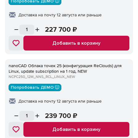
Попробовать ДЕМО ⓘ
Доставка на почту 12 августа или раньше
227 700
₽
Добавить в корзину
nanoCAD Облака точек 25 (конфигурация ReClouds) для
Linux, update subscription на 1 год, NEW
NCPC250_12M_NNS_RCL_LINUX_NEW
Попробовать ДЕМО ⓘ
Доставка на почту 12 августа или раньше
239 700
₽
Добавить в корзину