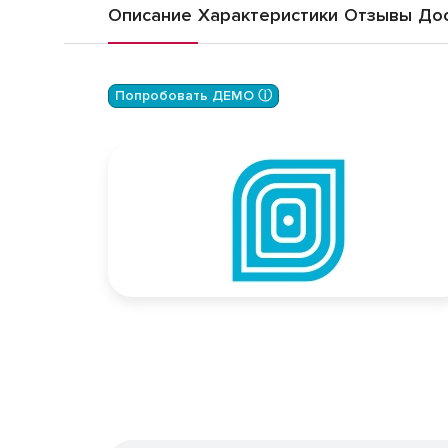
Описание
Характеристики
Отзывы
Дос
Попробовать ДЕМО ⓘ