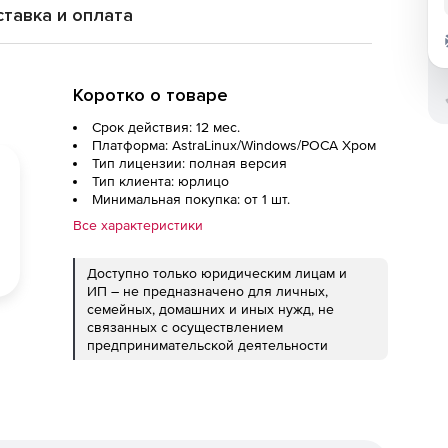
тавка и оплата
Коротко о товаре
Срок действия: 12 мес.
Платформа: AstraLinux/Windows/РОСА Хром
Тип лицензии: полная версия
Тип клиента: юрлицо
Минимальная покупка: от 1 шт.
Все характеристики
Доступно только юридическим лицам и
ИП – не предназначено для личных,
семейных, домашних и иных нужд, не
связанных с осуществлением
предпринимательской деятельности