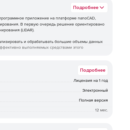
Подробнее
программное приложение на платформе nanoCAD,
нирования. В первую очередь решение ориентировано
ирования (LIDAR).
ализировать и обрабатывать большие объемы данных
, эффективно выполняемых средствами этого
Подробнее
Лицензия на 1 год
Электронный
Полная версия
12 мес.
Коммерческая