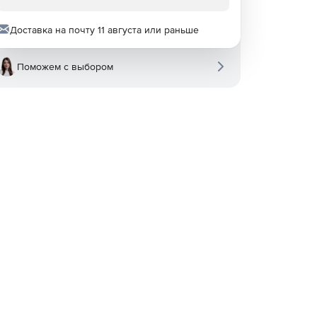
Доставка на почту 11 августа или раньше
Поможем с выбором