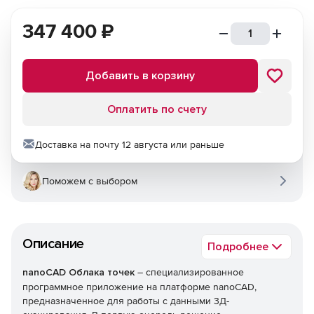
347 400
₽
Добавить в корзину
Оплатить по счету
Доставка на почту 12 августа или раньше
Поможем с выбором
Описание
Подробнее
nanoCAD Облака точек
– специализированное
программное приложение на платформе nanoCAD,
предназначенное для работы с данными 3Д-