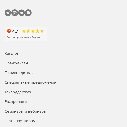
Каталог
Прайс-листы
Производители
Специальные предложения
Техподдержка
Распродажа
Семинары и вебинары
Стать партнером