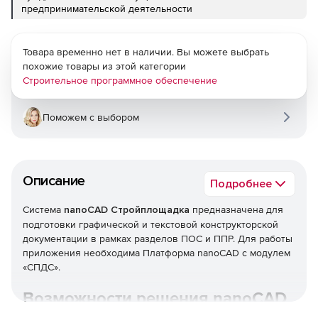
предпринимательской деятельности
Товара временно нет в наличии. Вы можете выбрать
похожие товары из этой категории
Строительное программное обеспечение
Поможем с выбором
Описание
Подробнее
Система
nanoCAD Стройплощадка
предназначена для
подготовки графической и текстовой конструкторской
документации в рамках разделов ПОС и ППР. Для работы
приложения необходима Платформа nanoCAD с модулем
«СПДС».
Возможности решения nanoCAD
Стройплощадка 26