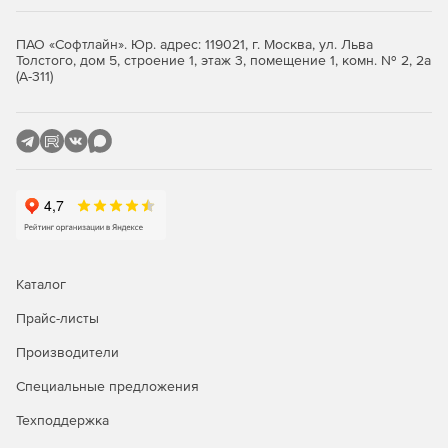
ПАО «Софтлайн». Юр. адрес: 119021, г. Москва, ул. Льва
Толстого, дом 5, строение 1, этаж 3, помещение 1, комн. № 2, 2а
(А-311)
Каталог
Прайс-листы
Производители
Специальные предложения
Техподдержка