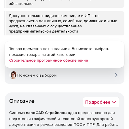
обязательно.
Доступно только юридическим лицам и ИП – не
предназначено для личных, семейных, домашних и иных
нужд, не связанных с осуществлением
предпринимательской деятельности
Товара временно нет в наличии. Вы можете выбрать
похожие товары из этой категории
Строительное программное обеспечение
Поможем с выбором
Описание
Подробнее
Система
nanoCAD Стройплощадка
предназначена для
подготовки графической и текстовой конструкторской
документации в рамках разделов ПОС и ППР. Для работы