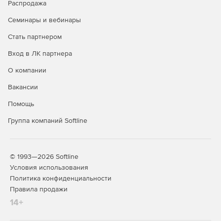
Распродажа
Семинары и вебинары
Стать партнером
Вход в ЛК партнера
О компании
Вакансии
Помощь
Группа компаний Softline
© 1993—2026 Softline
Условия использования
Политика конфиденциальности
Правила продажи
14+