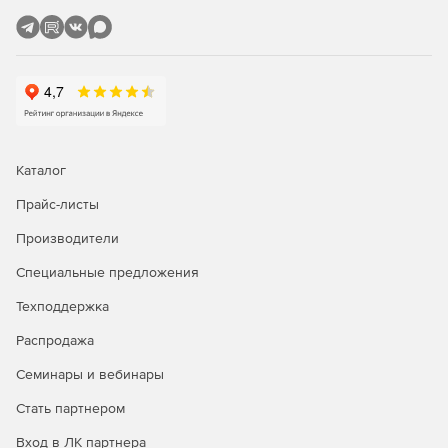
Каталог
Прайс-листы
Производители
Специальные предложения
Техподдержка
Распродажа
Семинары и вебинары
Стать партнером
Вход в ЛК партнера