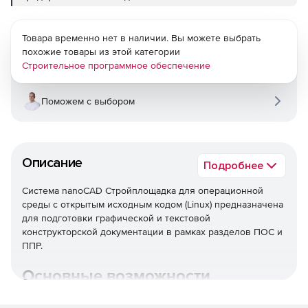
Товара временно нет в наличии. Вы можете выбрать
похожие товары из этой категории
Строительное программное обеспечение
Поможем с выбором
Описание
Подробнее
Система nanoCAD Стройплощадка для операционной
среды с открытым исходным кодом (Linux) предназначена
для подготовки графической и текстовой
конструкторской документации в рамках разделов ПОС и
ППР.
Основные возможности
Объемы работ согласно