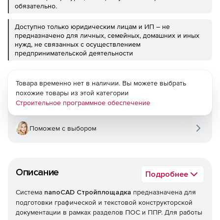
обязательно.
Доступно только юридическим лицам и ИП – не
предназначено для личных, семейных, домашних и иных
нужд, не связанных с осуществлением
предпринимательской деятельности
Товара временно нет в наличии. Вы можете выбрать
похожие товары из этой категории
Строительное программное обеспечение
Поможем с выбором
Описание
Подробнее
Система
nanoCAD Стройплощадка
предназначена для
подготовки графической и текстовой конструкторской
документации в рамках разделов ПОС и ППР. Для работы