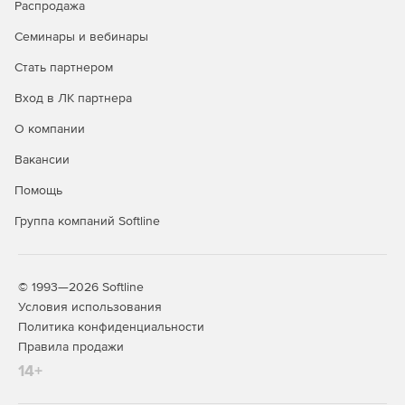
Распродажа
Семинары и вебинары
Стать партнером
Вход в ЛК партнера
О компании
Вакансии
Помощь
Группа компаний Softline
© 1993—2026 Softline
Условия использования
Политика конфиденциальности
Правила продажи
14+