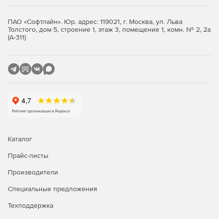
ПАО «Софтлайн». Юр. адрес: 119021, г. Москва, ул. Льва
Толстого, дом 5, строение 1, этаж 3, помещение 1, комн. № 2, 2а
(А-311)
Каталог
Прайс-листы
Производители
Специальные предложения
Техподдержка