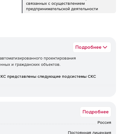
связанных с осуществлением
предпринимательской деятельности
Подробнее
автоматизированного проектирования
нных и гражданских объектов.
СКС представлены следующие подсистемы СКС
Подробнее
Россия
Постоянная лицензия