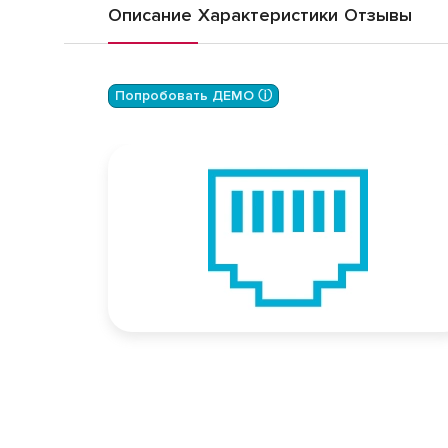
Описание
Характеристики
Отзывы
Попробовать ДЕМО ⓘ