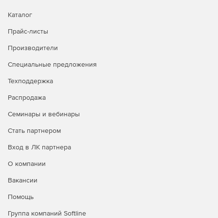
Каталог
Прайс-листы
Производители
Специальные предложения
Техподдержка
Распродажа
Семинары и вебинары
Стать партнером
Вход в ЛК партнера
О компании
Вакансии
Помощь
Группа компаний Softline