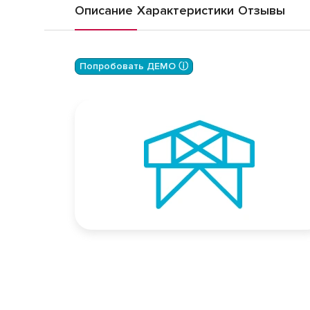
Описание
Характеристики
Отзывы
Попробовать ДЕМО ⓘ