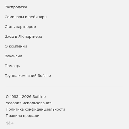
Распродажа
Семинары и вебинары
Стать партнером
Вход в ЛК партнера
О компании
Вакансии
Помощь
Группа компаний Softline
© 1993—2026 Softline
Условия использования
Политика конфиденциальности
Правила продажи
14+