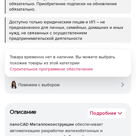
обязательно. Приобретение подписки на обновление
обязательно.
Доступно только юридическим лицам и ИП – не
предназначено для личных, семейных, домашних и иных
нужд, не связанных с осуществлением
предпринимательской деятельности
Товара временно нет в наличии. Вы можете выбрать
похожие товары из этой категории
Строительное программное обеспечение
Поможем с выбором
Описание
Подробнее
nanoCAD Металлоконструкции
обеспечивает
автоматизацию разработки железобетонных и