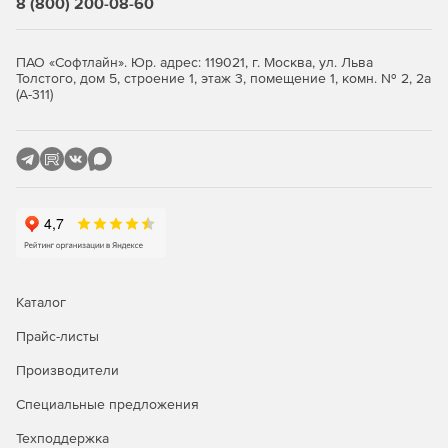
8 (800) 200-08-60
ПАО «Софтлайн». Юр. адрес: 119021, г. Москва, ул. Льва
Толстого, дом 5, строение 1, этаж 3, помещение 1, комн. № 2, 2а
(А-311)
Каталог
Прайс-листы
Производители
Специальные предложения
Техподдержка