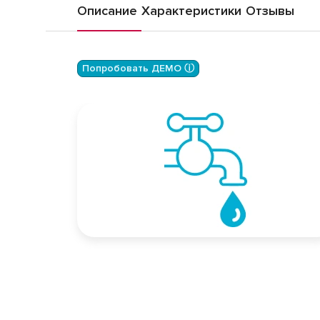
Описание
Характеристики
Отзывы
Попробовать ДЕМО ⓘ