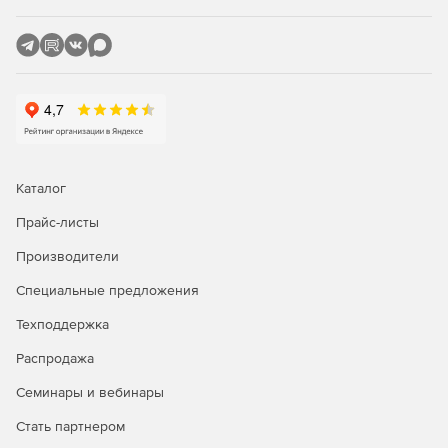
по доступной цене.
Каталог
Прайс-листы
Производители
Специальные предложения
Техподдержка
Распродажа
Семинары и вебинары
Стать партнером