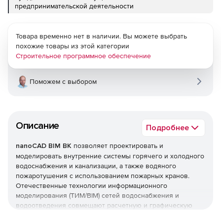
предпринимательской деятельности
Товара временно нет в наличии. Вы можете выбрать
похожие товары из этой категории
Строительное программное обеспечение
Поможем с выбором
Описание
Подробнее
nanoCAD BIM ВК
позволяет проектировать и
моделировать внутренние системы горячего и холодного
водоснабжения и канализации, а также водяного
пожаротушения с использованием пожарных кранов.
Отечественные технологии информационного
моделирования (ТИМ/BIM) сетей водоснабжения и
водоотведения совмещают расчетную и графическую
части раздела проектирования «Внутренний водопровод