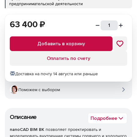
предпринимательской деятельности
63 400
₽
Добавить в корзину
Оплатить по счету
Доставка на почту 14 августа или раньше
Поможем с выбором
Описание
Подробнее
nanoCAD BIM ВК
позволяет проектировать и
моделировать внутренние системы горячего и холодного