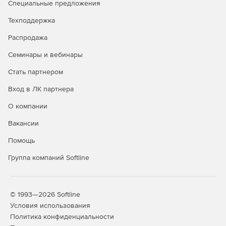
Специальные предложения
Техподдержка
Распродажа
Семинары и вебинары
Стать партнером
Вход в ЛК партнера
О компании
Вакансии
Помощь
Группа компаний Softline
© 1993—2026 Softline
Условия использования
Политика конфиденциальности